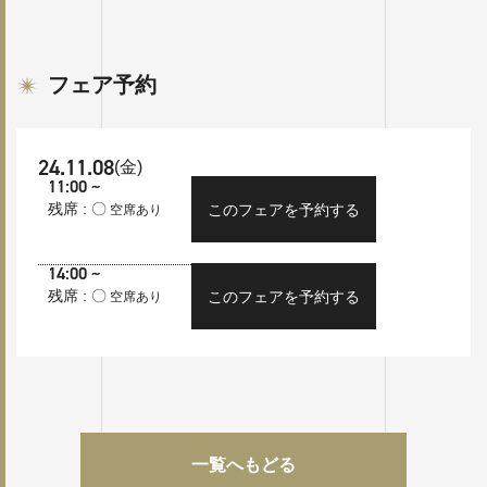
フェア予約
24.11.08
(金)
11:00 ~
残席 : 〇
このフェアを予約する
空席あり
14:00 ~
残席 : 〇
このフェアを予約する
空席あり
一覧へもどる