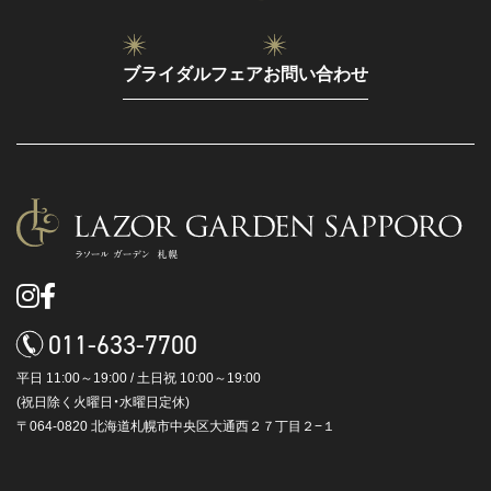
ブライダルフェア
お問い合わせ
011-633-7700
平日 11:00～19:00 / 土日祝 10:00～19:00
(祝日除く火曜日・水曜日定休)
〒064-0820 北海道札幌市中央区大通西２７丁目２−１