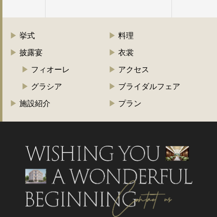
挙式
料理
披露宴
衣裳
フィオーレ
アクセス
グラシア
ブライダルフェア
施設紹介
プラン