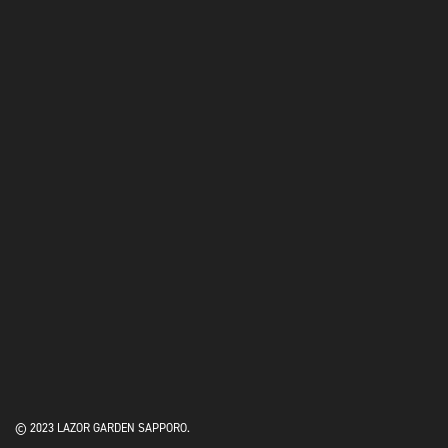
© 2023 LAZOR GARDEN SAPPORO.