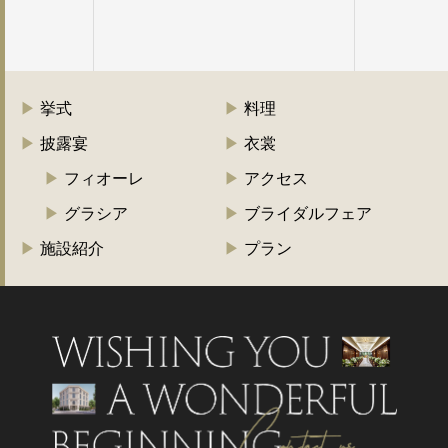
挙式
料理
披露宴
衣裳
フィオーレ
アクセス
グラシア
ブライダルフェア
施設紹介
プラン