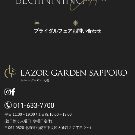
ブライダルフェア
お問い合わせ
011-633-7700
平日 11:00～19:00 / 土日祝 10:00～19:00
(祝日除く火曜日・水曜日定休)
〒064-0820 北海道札幌市中央区大通西２７丁目２−１