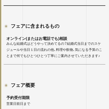
フェアに含まれるもの
オンライン(またはお電話でも)相談
みんな結婚式はどうやって決めてるの？結婚式当日までのスケ
ジュールや当日１日の流れの他、料理や飲物、気になる予算のこ
とまで何でもひとつひとつ丁寧にご案内させていただきます♪
フェア概要
予約受付期限
営業日前日まで