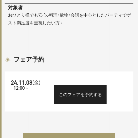
対象者
おひとり様でも安心♪料理・飲物・会話を中心としたパーティでゲ
スト満足度を重視したい方♪
フェア予約
24.11.08
(金)
12:00 ~
このフェアを予約する