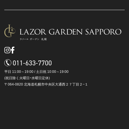
011-633-7700
平日 11:00～19:00 / 土日祝 10:00～19:00
(祝日除く火曜日・水曜日定休)
〒064-0820 北海道札幌市中央区大通西２７丁目２−１