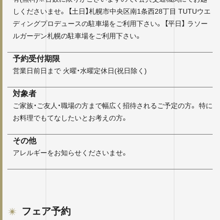
しくださいませ。 【土日】札幌市中央区南1条西28丁目 TUTUウエ
ディングプロデュースの駐車場をご利用下さい。 【平日】 ラソー
ルガーデン札幌の駐車場をご利用下さい。
予約受付期限
営業日前日まで 火曜・水曜定休日(祝日除く)
対象者
ご家族・ご友人・職場の方まで幅広く招待されるご予定の方。 特に
お料理でもてなしたいとお考えの方。
その他
アレルギーをお知らせくださいませ。
フェア予約