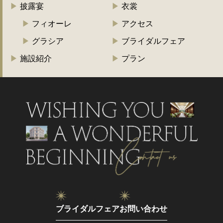
披露宴
衣裳
フィオーレ
アクセス
グラシア
ブライダルフェア
施設紹介
プラン
ブライダルフェア
お問い合わせ