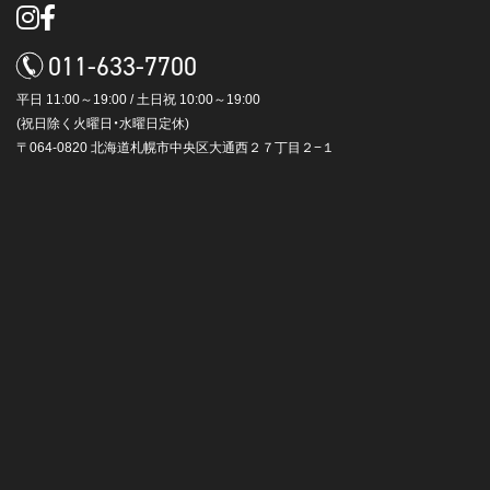
011-633-7700
平日 11:00～19:00 / 土日祝 10:00～19:00
(祝日除く火曜日・水曜日定休)
〒064-0820 北海道札幌市中央区大通西２７丁目２−１