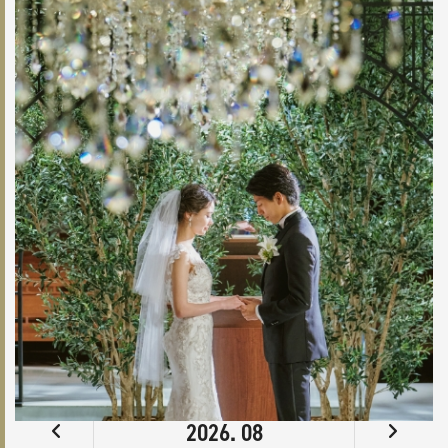
2026. 08