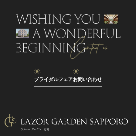
ブライダルフェア
お問い合わせ