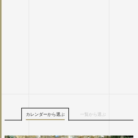
カレンダーから選ぶ
一覧から選ぶ