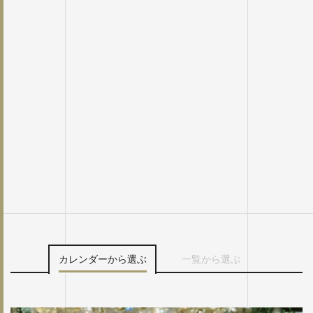
カレンダーから選ぶ
一覧から選ぶ