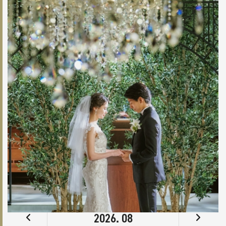
2026. 08