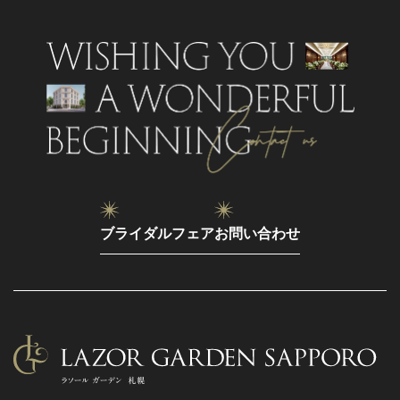
ブライダルフェア
お問い合わせ