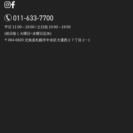
011-633-7700
平日 11:00～19:00 / 土日祝 10:00～19:00
(祝日除く火曜日・水曜日定休)
〒064-0820 北海道札幌市中央区大通西２７丁目２−１