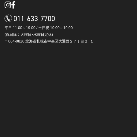
011-633-7700
平日 11:00～19:00 / 土日祝 10:00～19:00
(祝日除く火曜日・水曜日定休)
〒064-0820 北海道札幌市中央区大通西２７丁目２−１