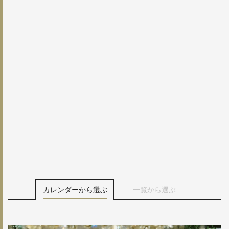
カレンダーから選ぶ
一覧から選ぶ