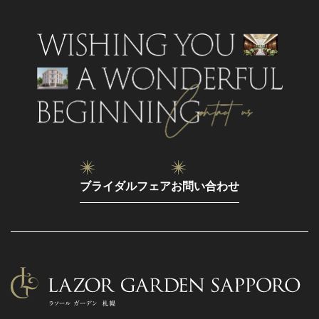
ブライダルフェア
お問い合わせ