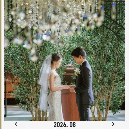
2026. 08