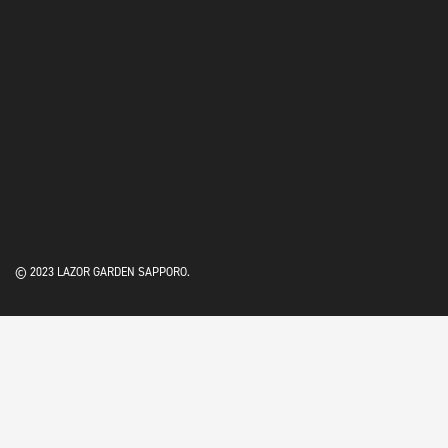
© 2023 LAZOR GARDEN SAPPORO.