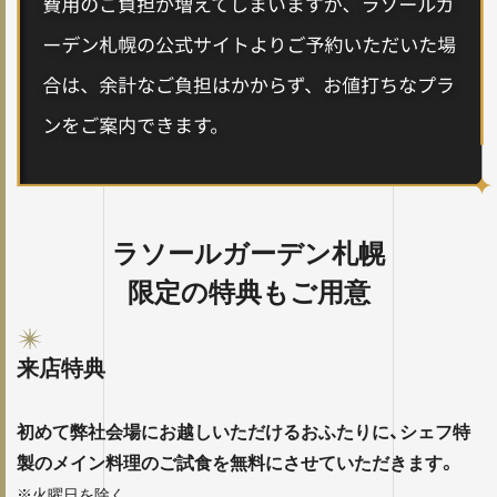
ラソールガーデン札幌
限定の特典もご用意
来店特典
初めて弊社会場にお越しいただけるおふたりに、シェフ特
製のメイン料理のご試食を無料にさせていただきます。
※火曜日を除く