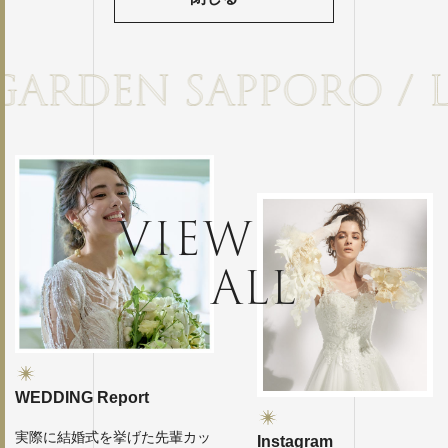
VIEW
ALL
WEDDING Report
実際に結婚式を挙げた先輩カッ
Instagram