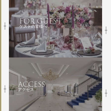
FOR GUEST
ゲストの皆様へ
ACCESS
アクセス