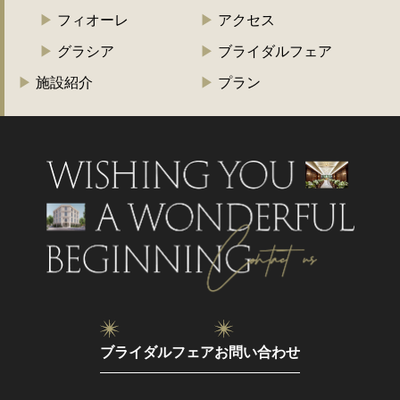
フィオーレ
アクセス
グラシア
ブライダルフェア
施設紹介
プラン
ブライダルフェア
お問い合わせ