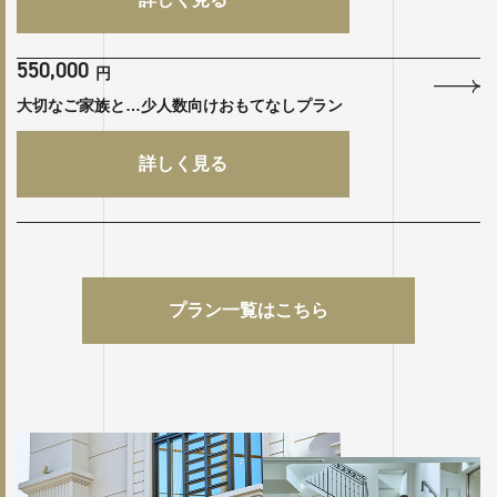
550,000
円
大切なご家族と…少人数向けおもてなしプラン
詳しく見る
プラン一覧はこちら