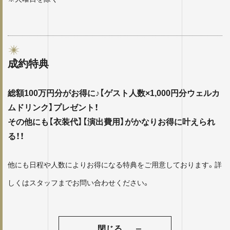
成約特典
総額100万円分がお得に♪【ゲスト人数×1,000円分ウェルカ
ムドリンク】プレゼント！
その他にも【衣装代】【演出費用】がかなりお得に叶えられ
る！！
他にも日程や人数によりお得になる特典をご用意しております。詳
しくはスタッフまでお問い合わせください。
閉じる