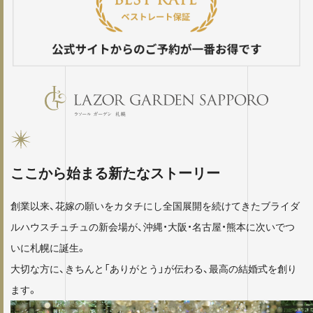
ここから始まる
新たなストーリー
創業以来、花嫁の願いをカタチにし全国展開を続けてきたブライダ
ルハウスチュチュの新会場が、沖縄・大阪・名古屋・熊本に次いでつ
いに札幌に誕生。
大切な方に、きちんと「ありがとう」が伝わる、最高の結婚式を創り
ます。