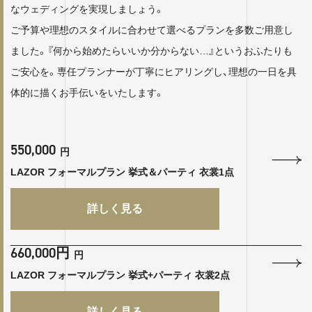
なウェディングを実現しましょう。
ご予算や理想のスタイルに合わせて選べるプランを多数ご用意し
ました。『何から始めたらいいか分からない…』というおふたりも
ご安心を。専任プランナーが丁寧にヒアリングし、理想の一日を具
体的に描くお手伝いをいたします。
550,000
円
LAZOR フォーマルプラン 挙式＆パーティ 衣裳1点
詳しく見る
660,000円
円
LAZOR フォーマルプラン 挙式+パーティ 衣裳2点
詳しく見る