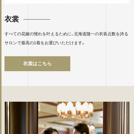
衣裳
すべての花嫁の憧れを叶えるために、北海道随一の衣装点数を誇る
サロンで最高の1着をお選びいただけます。
衣裳はこちら