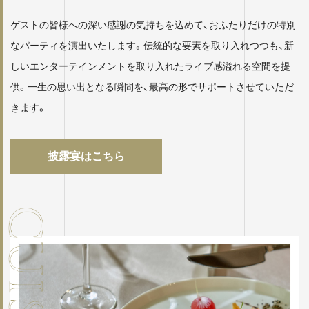
ゲストの皆様への深い感謝の気持ちを込めて、おふたりだけの特別
なパーティを演出いたします。伝統的な要素を取り入れつつも、新
しいエンターテインメントを取り入れたライブ感溢れる空間を提
供。一生の思い出となる瞬間を、最高の形でサポートさせていただ
きます。
披露宴はこちら