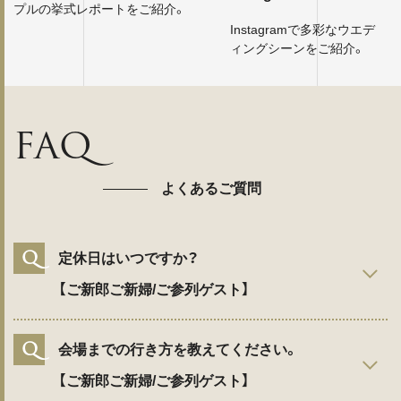
プルの挙式レポートをご紹介。
Instagramで多彩なウエデ
ィングシーンをご紹介。
FAQ
よくあるご質問
Q
定休日はいつですか？
【ご新郎ご新婦/ご参列ゲスト】
Q
会場までの行き方を教えてください。
【ご新郎ご新婦/ご参列ゲスト】