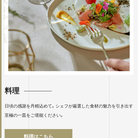
料理
日頃の感謝を丹精込めて。シェフが厳選した食材の魅力を引き出す
至極の一皿をご堪能ください。
料理はこちら