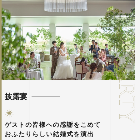
披露宴
ゲストの皆様への感謝をこめて
おふたりらしい結婚式を演出