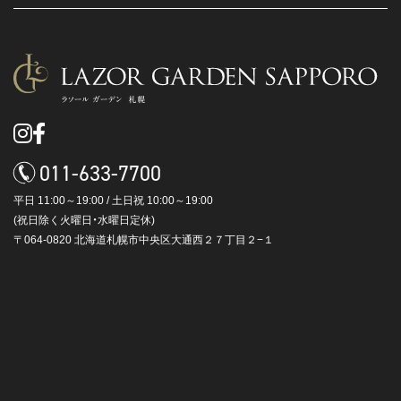
011-633-7700
平日 11:00～19:00 / 土日祝 10:00～19:00
(祝日除く火曜日・水曜日定休)
〒064-0820 北海道札幌市中央区大通西２７丁目２−１