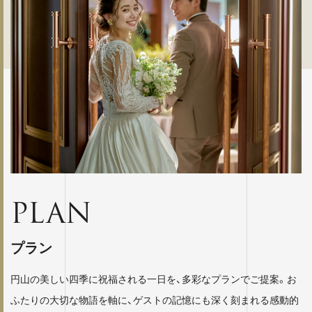
PLAN
プラン
円山の美しい四季に祝福される一日を、多彩なプランでご提案。お
ふたりの大切な物語を軸に、ゲストの記憶にも深く刻まれる感動的