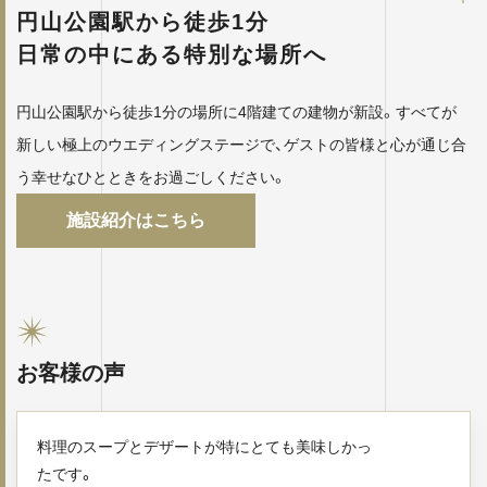
円山公園駅から徒歩1分
日常の中にある特別な場所へ
円山公園駅から徒歩1分の場所に4階建ての建物が新設。すべてが
新しい極上のウエディングステージで、ゲストの皆様と心が通じ合
う幸せなひとときをお過ごしください。
施設紹介はこちら
お客様の声
料理のスープとデザートが特にとても美味しかっ
たです。