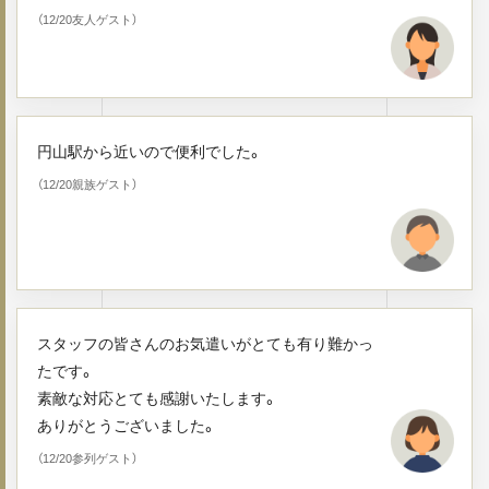
（12/20友人ゲスト）
円山駅から近いので便利でした。
（12/20親族ゲスト）
スタッフの皆さんのお気遣いがとても有り難かっ
たです。
素敵な対応とても感謝いたします。
ありがとうございました。
（12/20参列ゲスト）