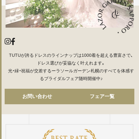
TUTUが誇るドレスのラインナップは1000着を超える豊富さで、
ドレス選びが妥協なく叶えれます。
光・緑・祝福が交差するーラソールガーデン札幌のすべてを体感す
るブライダルフェア随時開催中♪
お問い合わせ
フェア一覧